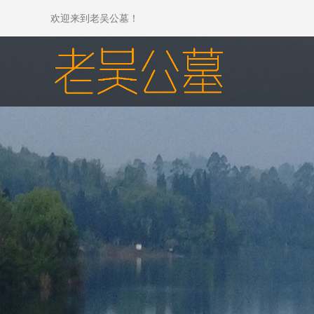
欢迎来到老吴公墓！