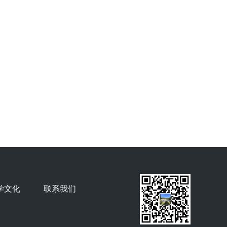
学文化
联系我们