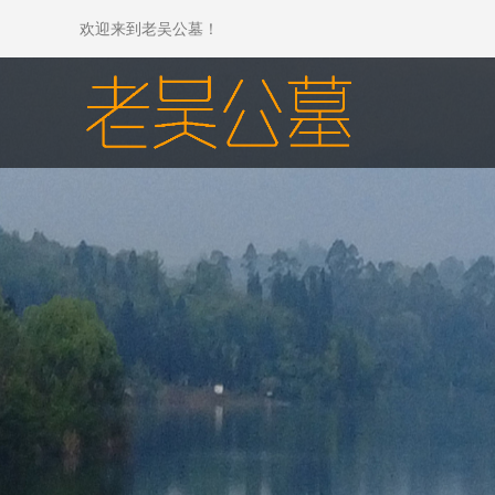
欢迎来到老吴公墓！