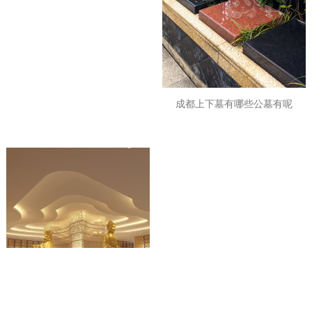
成都上下墓有哪些公墓有呢