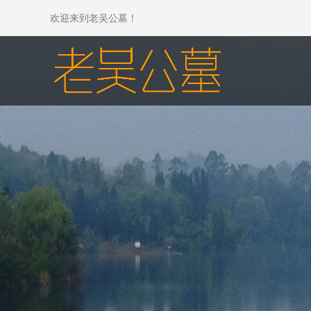
欢迎来到老吴公墓！