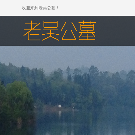
欢迎来到老吴公墓！