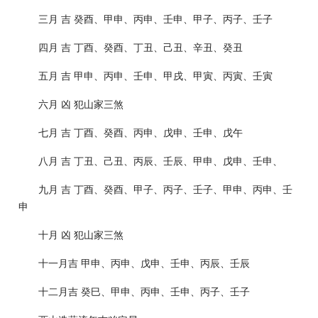
三月 吉 癸酉、甲申、丙申、壬申、甲子、丙子、壬子
四月 吉 丁酉、癸酉、丁丑、己丑、辛丑、癸丑
五月 吉 甲申、丙申、壬申、甲戌、甲寅、丙寅、壬寅
六月 凶 犯山家三煞
七月 吉 丁酉、癸酉、丙申、戊申、壬申、戊午
八月 吉 丁丑、己丑、丙辰、壬辰、甲申、戊申、壬申、
九月 吉 丁酉、癸酉、甲子、丙子、壬子、甲申、丙申、壬
申
十月 凶 犯山家三煞
十一月吉 甲申、丙申、戊申、壬申、丙辰、壬辰
十二月吉 癸巳、甲申、丙申、壬申、丙子、壬子